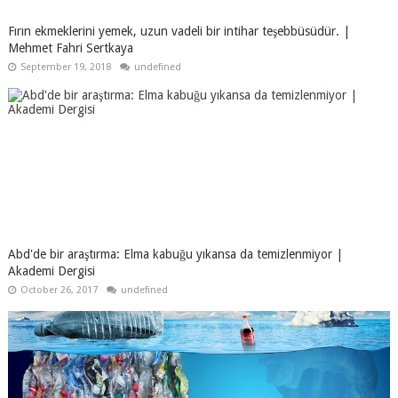
Fırın ekmeklerini yemek, uzun vadeli bir intihar teşebbüsüdür. |
Mehmet Fahri Sertkaya
September 19, 2018
undefined
Abd'de bir araştırma: Elma kabuğu yıkansa da temizlenmiyor |
Akademi Dergisi
October 26, 2017
undefined