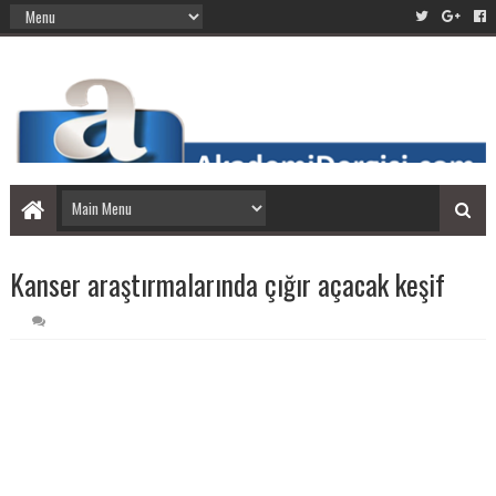
Kanser araştırmalarında çığır açacak keşif